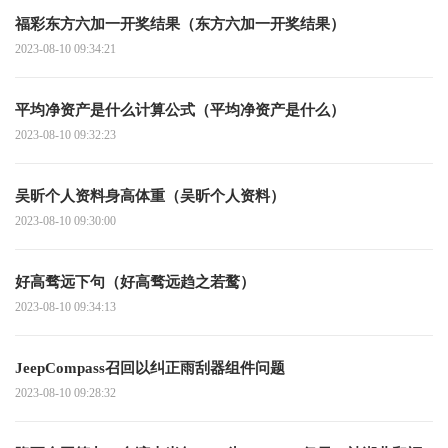
福彩东方六加一开奖结果（东方六加一开奖结果）
2023-08-10 09:34:21
平均净资产是什么计算公式（平均净资产是什么）
2023-08-10 09:32:23
吴昕个人资料身高体重（吴昕个人资料）
2023-08-10 09:30:00
好高骛远下句（好高骛远趋之若鹜）
2023-08-10 09:34:13
JeepCompass召回以纠正雨刮器组件问题
2023-08-10 09:28:32