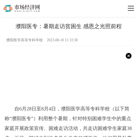
濮阳医专：暑期走访贫困生 感恩之光照前程
濮阳医学高等专科学校
2023-08-10 11:33:30
自6月28日至8月4日，濮阳医学高等专科学校（以下简
称“濮阳医专”）利用整个暑期，针对特别困难学生中的重点
家庭开展政策宣传、困难走访活动，共走访困难学生家庭38