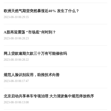
欧洲天然气期货突然暴涨近40% 发生了什么？
2023-08-10 06:29:35
A股再迎震荡 “市场底”何时到？
2023-08-10 06:28:23
网上贷款逾期欠款三十万有可能催收吗
2023-08-10 06:28:22
规范人脸识别应用，助推技术向善
2023-08-10 06:17:47
北京启动共享单车专项治理 大力清淤集中规范停放秩序
2023-08-10 06:13:08