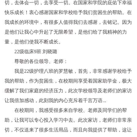
切，去体会一切，去享受一切。在国家和学院的庇佑下幸福
快乐成长！衷心感谢国家和学校给予我们贫困生的帮助。在
我成长的环境中，有很多人值得我们去感谢，去铭记。因为
是他们让我心中升起了无限希望，是他们给了我精神的力
量，是他们使我不断成长。
22级临床9班 刘晓璐
尊敬的各位领导、老师：
我是22级护理八班的罗慧敏，首先，非常感谢学校给予
我的帮助，作为贫困生，在校期间享受着国家助学金，极大
缓解了我们家庭的经济压力，此次学校领导及老师们的家访
让我倍加感动，此刻我的内心充斥着千言万语...
在校期间，我感受很多来自学校、老师及同学们的帮
助，让我可以专心投入学习中去。此次家访，老师们非常亲
切，不仅送来了很多生活用品，而且向我提供了帮助，这让