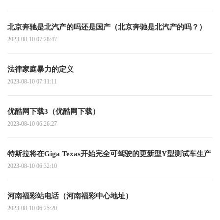
北京奔驰是北汽产的吗还是国产（北京奔驰是北汽产的吗？）
2023-08-10 07:28:47
法律家庭暴力的定义
2023-08-10 07:11:11
优酷网下载3（优酷网下载）
2023-08-10 06:26:27
特斯拉将在Giga Texas开始完全可驾驶的更新型Y型测试车生产
2023-08-10 06:32:10
河南福彩站电话（河南福彩中心地址）
2023-08-10 06:25:20