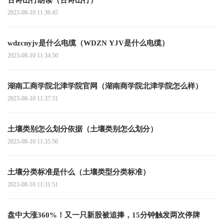
2023-08-10 11:36:45
wdzcnyjv是什么电缆（WDZN YJV是什么电缆）
2023-08-10 11:34:50
湖南工商学院北津学院官网（湖南商学院北津学院怎么样）
2023-08-10 11:37:31
土壤类别怎么划分依据（土壤类别怎么划分）
2023-08-10 11:35:50
土壤分类标准是什么（土壤类型分类标准）
2023-08-10 11:31:51
盘中大涨360%！又一只新股被追捧，15分钟触发两次停牌