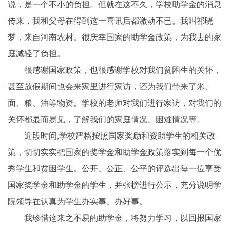
说，是一个不小的负担。但就在这不久，学校助学金的消息
传来，我和父母在得到这一喜讯后都激动不已。我叫祁晓
梦，来自河南农村。很庆幸国家的助学金政策，为我去的家
庭减轻了负担。
很感谢国家政策，也很感谢学校对我们贫困生的关怀，
甚至放假期间也会来家里进行家访，还为我们带来了米、
面、粮、油等物资。学校的老师对我们进行家访，对我们的
关怀都显而易见，了解我们的家庭情况、困难情况等。
近段时间,学校严格按照国家奖励和资助学生的相关政
策，切切实实把国家的奖学金和助学金政策落实到每一个优
秀学生和贫困学生。公开、公正、公平的评选出每一位享受
国家奖学金和助学金的学生，并张榜进行公示，充分说明学
院领导在认真为学生办实事、办好事。
我珍惜这来之不易的助学金，将努力学习，以回报国家