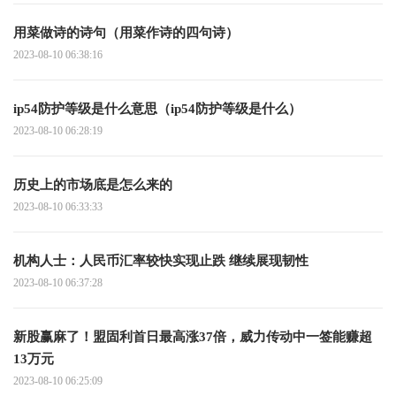
用菜做诗的诗句（用菜作诗的四句诗）
2023-08-10 06:38:16
ip54防护等级是什么意思（ip54防护等级是什么）
2023-08-10 06:28:19
历史上的市场底是怎么来的
2023-08-10 06:33:33
机构人士：人民币汇率较快实现止跌 继续展现韧性
2023-08-10 06:37:28
新股赢麻了！盟固利首日最高涨37倍，威力传动中一签能赚超
13万元
2023-08-10 06:25:09