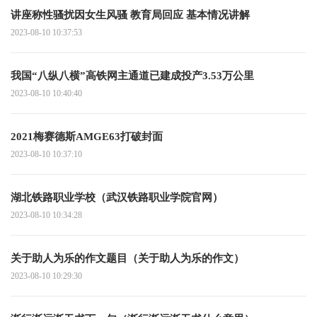
讲座称性骚扰因女生风骚 教育局回应 基本情况讲解
2023-08-10 10:37:53
我国“八纵八横”高铁网主通道已建成投产3.53万公里
2023-08-10 10:40:40
2021梅赛德斯AMGE63打破封面
2023-08-10 10:37:10
湖北铁路职业学校（武汉铁路职业学院官网）
2023-08-10 10:34:28
关于助人为乐的作文题目（关于助人为乐的作文）
2023-08-10 10:29:30