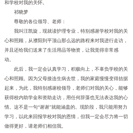
和学校对我的关怀。
祁晓梦
尊敬的各位领导、老师：
我叫汪凯旋，现就读护理专业，特别感谢学校对我的关
心和照顾，从濮阳到平顶山那么远的路程来对我进行走访，
并且还给我们送来了生活用品等物资，让我觉得非常感
动。
此后，我一定会认真学习，积极向上，不辜负学校的关
心和照顾。因为父母接连生病去世，我的家庭慢慢变得拮据
起来，为此，我特别感谢校领导，老师们对我的关心，能够
获得校内助学金和资助走访，用任何辞藻也无法表达我的心
情。这不是一句“谢谢”就能涵盖的。现阶段，我只能用努力
学习，以此来回报学校对我的恩情，但我一定会尽力将一切
做得更好，请老师们相信我。