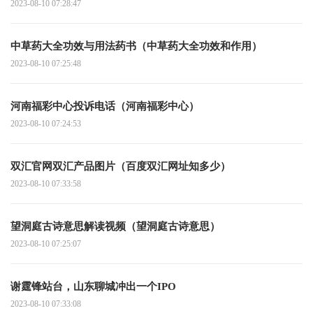
2023-08-10 07:28:47
中草药大全功效与用法药书（中草药大全功效和作用）
2023-08-10 07:25:48
河南福彩中心投诉电话（河南福彩中心）
2023-08-10 07:24:53
双汇官网双汇产品图片（百度双汇网址知多少）
2023-08-10 07:33:58
望洞庭古诗意思解读视频（望洞庭古诗意思）
2023-08-10 07:25:07
谢霆锋站台，山东聊城冲出一个IPO
2023-08-10 07:33:08